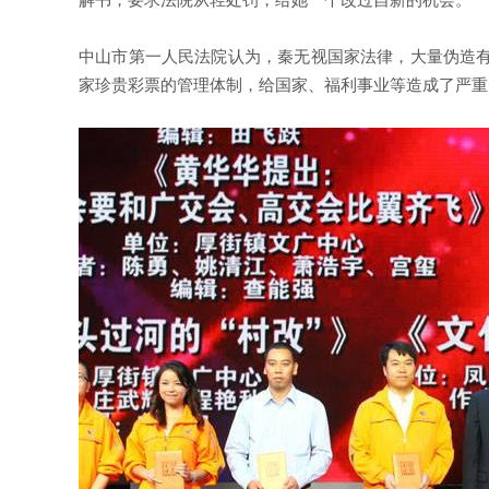
解书，要求法院从轻处罚，给她一个改过自新的机会。
中山市第一人民法院认为，秦无视国家法律，大量伪造
家珍贵彩票的管理体制，给国家、福利事业等造成了严重