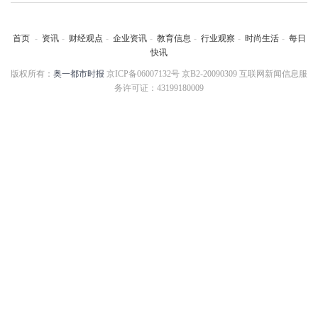
首页
-
资讯
-
财经观点
-
企业资讯
-
教育信息
-
行业观察
-
时尚生活
-
每日
快讯
版权所有：
奥一都市时报
京ICP备06007132号 京B2-20090309 互联网新闻信息服
务许可证：43199180009