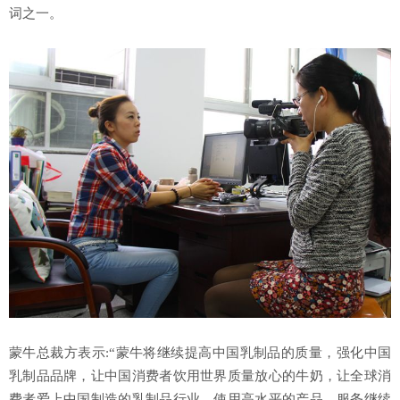
词之一。
蒙牛总裁方表示:“蒙牛将继续提高中国乳制品的质量，强化中国
乳制品品牌，让中国消费者饮用世界质量放心的牛奶，让全球消
费者爱上中国制造的乳制品行业，使用高水平的产品。服务继续