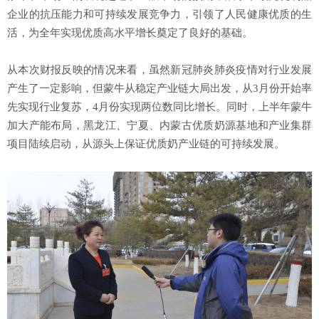
企业的抗压能力和可持续发展竞争力，引领了人民健康优质的生
活，为全年实现优质高水平增长奠定了良好的基础。
从本次财报反映的情况来看，虽然新冠肺炎肺炎疫情对行业发展
产生了一定影响，但蒙牛从稳定产业链大局出发，从3月份开始率
先实现行业复苏，4月份实现两位数同比增长。同时，上半年蒙牛
加大产能布局，黑龙江、宁夏、内蒙古优质奶源基地和产业集群
项目陆续启动，从源头上保证优质奶产业链的可持续发展。