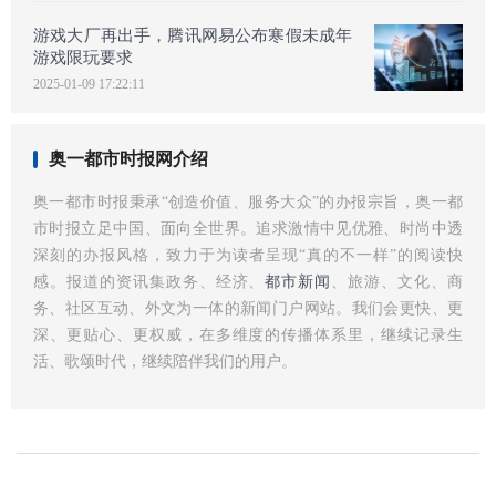
游戏大厂再出手，腾讯网易公布寒假未成年
游戏限玩要求
2025-01-09 17:22:11
奥一都市时报网介绍
奥一都市时报秉承“创造价值、服务大众”的办报宗旨，奥一都
市时报立足中国、面向全世界。追求激情中见优雅、时尚中透
深刻的办报风格，致力于为读者呈现“真的不一样”的阅读快
感。报道的资讯集政务、经济、
都市新闻
、旅游、文化、商
务、社区互动、外文为一体的新闻门户网站。我们会更快、更
深、更贴心、更权威，在多维度的传播体系里，继续记录生
活、歌颂时代，继续陪伴我们的用户。